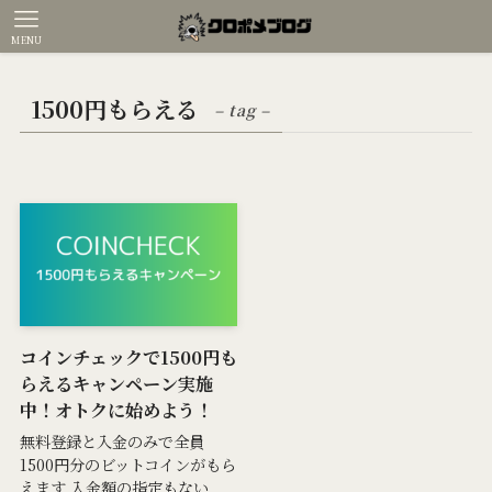
MENU
1500円もらえる
– tag –
コインチェックで1500円も
らえるキャンペーン実施
中！オトクに始めよう！
無料登録と入金のみで全員
1500円分のビットコインがもら
えます 入金額の指定もない...