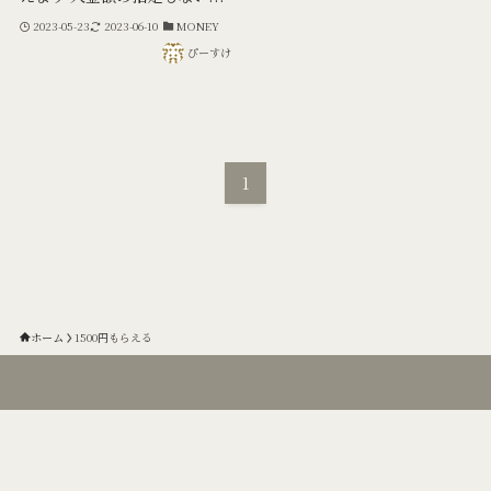
2023-05-23
2023-06-10
MONEY
ぴーすけ
1
ホーム
1500円もらえる