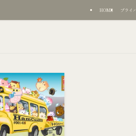
HOME
プライ