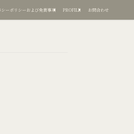
バシーポリシーおよび免責事項
PROFILE
お問合わせ