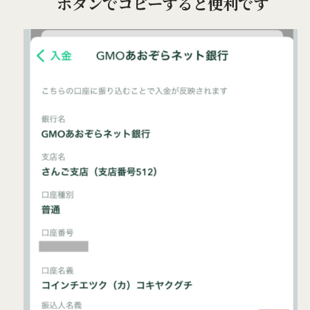
ボタンでコピーすると便利です