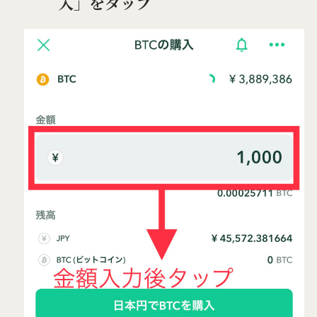
入」をタップ