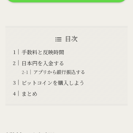
目次
手数料と反映時間
日本円を入金する
アプリから銀行振込する
ビットコインを購入しよう
まとめ