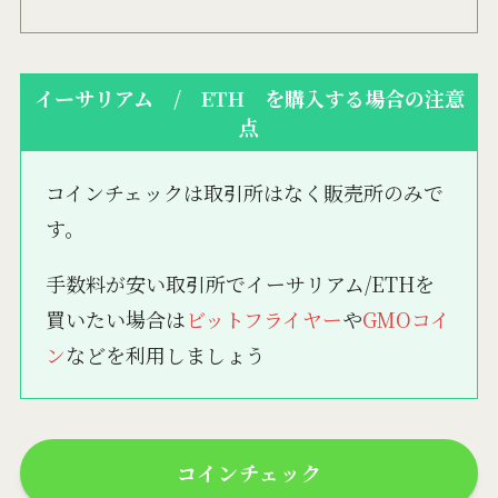
イーサリアム / ETH を購入する場合の注意
点
コインチェックは取引所はなく販売所のみで
す。
手数料が安い取引所でイーサリアム/ETHを
買いたい場合は
ビットフライヤー
や
GMOコイ
ン
などを利用しましょう
コインチェック