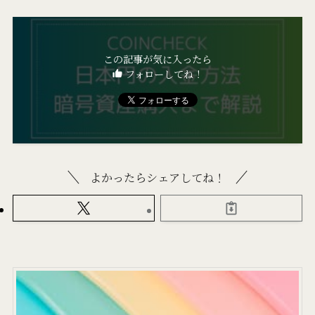
この記事が気に入ったら
フォローしてね！
よかったらシェアしてね！