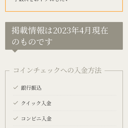
掲載情報は2023年4月現在
のものです
コインチェックへの入金方法
銀行振込
クイック入金
コンビニ入金