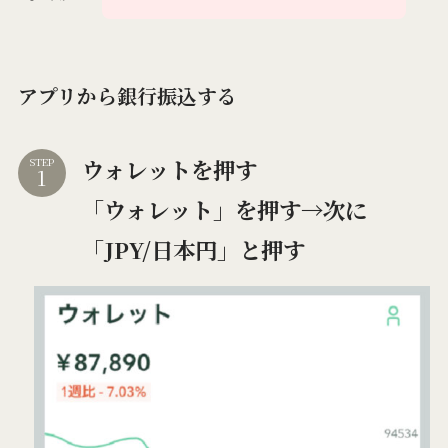
アプリから銀行振込する
ウォレットを押す
STEP
「ウォレット」を押す→次に
「JPY/日本円」と押す