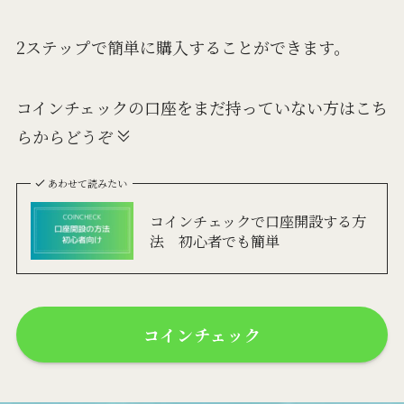
2ステップで簡単に購入することができます。
コインチェックの口座をまだ持っていない方はこち
らからどうぞ
あわせて読みたい
コインチェックで口座開設する方
法 初心者でも簡単
コインチェック