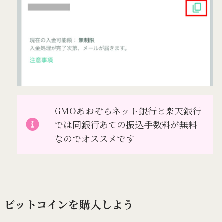
GMOあおぞらネット銀行と楽天銀行
では同銀行あての振込手数料が無料
なのでオススメです
ビットコインを購入しよう