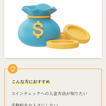
こんな方におすすめ
コインチェックへの入金方法が知りたい
手数料をおトクにしたい