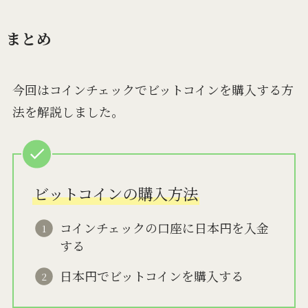
まとめ
今回はコインチェックでビットコインを購入する方
法を解説しました。
ビットコインの購入方法
コインチェックの口座に日本円を入金
する
日本円でビットコインを購入する