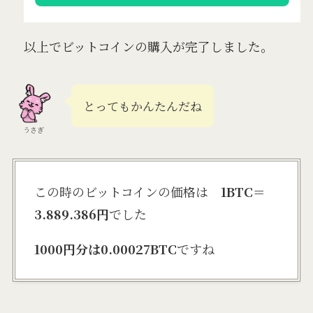
以上でビットコインの購入が完了しました。
とってもかんたんだね
うさぎ
この時のビットコインの価格は
1BTC＝
3.889.386円
でした
1000円分は0.00027BTC
ですね