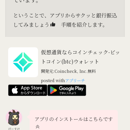
ということで、アプリからサクッと銀行振込
してみましょう
手順を紹介します。
仮想通貨ならコインチェック-ビッ
トコイン(btc)ウォレット
開発元:
Coincheck, Inc.
無料
posted with
アプリーチ
アプリのインストールはこちらです
ぴーすけ