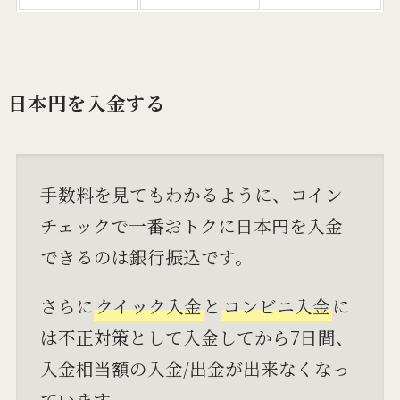
日本円を入金する
手数料を見てもわかるように、コイン
チェックで一番おトクに日本円を入金
できるのは銀行振込です。
さらに
クイック入金
と
コンビニ入金
に
は不正対策として入金してから7日間、
入金相当額の入金/出金が出来なくなっ
ています。