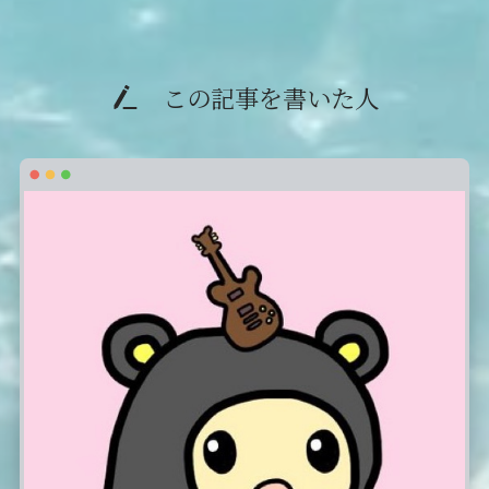
この記事を書いた人