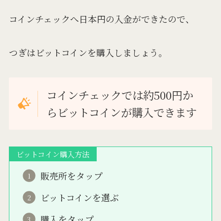
コインチェックへ日本円の入金ができたので、
つぎはビットコインを購入しましょう。
コインチェックでは約500円か
らビットコインが購入できます
ビットコイン購入方法
販売所をタップ
ビットコインを選ぶ
購入をタップ