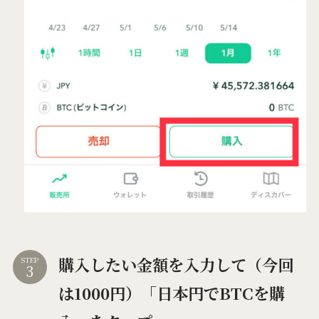
購入したい金額を入力して（今回
STEP
は1000円）「日本円でBTCを購