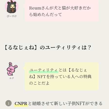
Reumさんが犬と猫が大好きだか
ら始めたんだって
ぴーすけ
【るなじぇね】のユーティリティは？
ユーティリティ
とは【るなじぇ
ね】NFTを持っている人への特典
ルナ
のことだよ
CNPR
と結婚させて新しい子供NFTができる