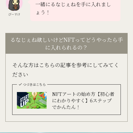
一緒にるなじぇねを手に入れまし
ょう！
ぴーすけ
るなじぇね欲しいけどNFTってどうやったら手
に入れられるの？
そんな方はこちらの記事を参考にしてみてく
ださい
つづきはこちら
NFTアートの始め方【初心者
にわかりやすく】6ステップ
でかんたん！