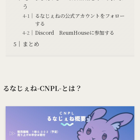
う
るなじぇねの公式アカウントをフォロー
する
Discord ReumHouseに参加する
まとめ
るなじぇね-CNPL-とは？