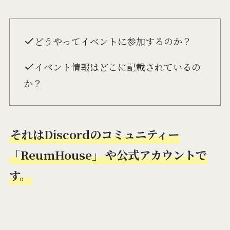
どうやってイベントに参加するのか？
イベント情報はどこに記載されているの
か？
それはDiscordのコミュニティー
「ReumHouse」
や公式アカウントで
す。