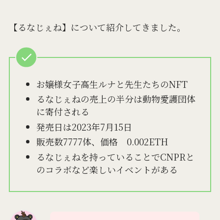
【るなじぇね】について紹介してきました。
お嬢様女子高生ルナと先生たちのNFT
るなじぇねの売上の半分は動物愛護団体
に寄付される
発売日は2023年7月15日
販売数7777体、価格 0.002ETH
るなじぇねを持っていることでCNPRと
のコラボなど楽しいイベントがある