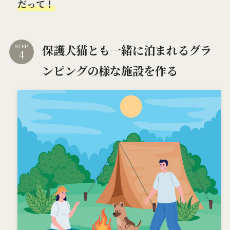
だって！
保護犬猫とも一緒に泊まれるグラ
STEP
ンピングの様な施設を作る