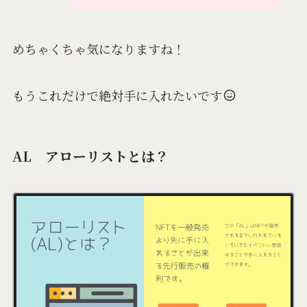
めちゃくちゃ気になりますね！
もうこれだけで絶対手に入れたいです
AL アローリストとは？