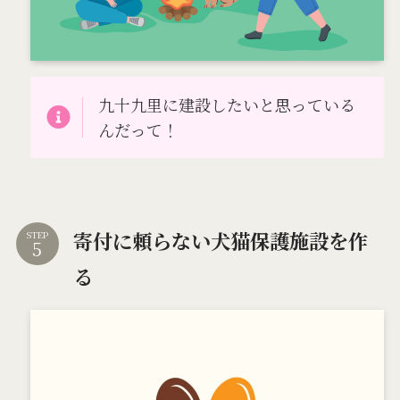
九十九里に建設したいと思っている
んだって！
寄付に頼らない犬猫保護施設を作
STEP
る