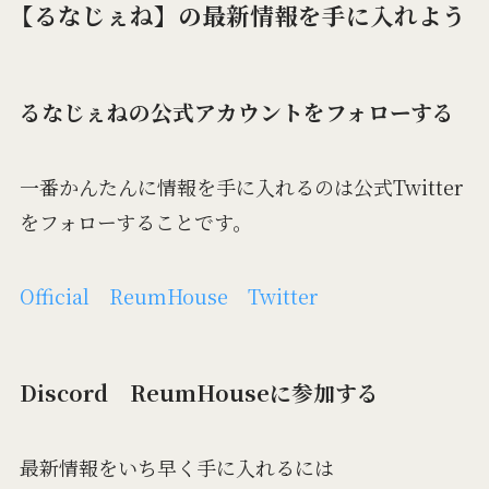
【るなじぇね】の最新情報を手に入れよう
るなじぇねの公式アカウントをフォローする
一番かんたんに情報を手に入れるのは公式Twitter
をフォローすることです。
Official ReumHouse Twitter
Discord ReumHouseに参加する
最新情報をいち早く手に入れるには