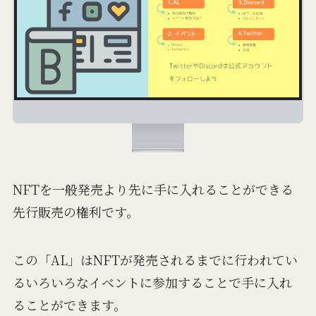
NFTを一般発売より先に手に入れることができる
先行販売の権利です。
この「AL」はNFTが発売されるまでに行われてい
るいろいろなイベントに参加することで手に入れ
ることができます。