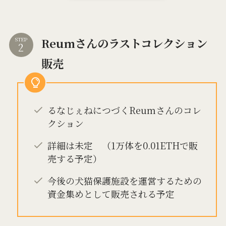
Reumさんのラストコレクション
STEP
販売
るなじぇねにつづくReumさんのコレ
クション
詳細は未定 （1万体を0.01ETHで販
売する予定）
今後の犬猫保護施設を運営するための
資金集めとして販売される予定