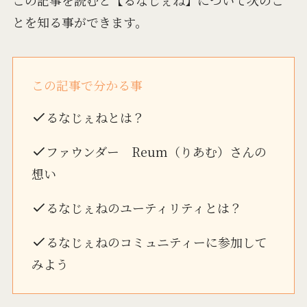
とを知る事ができます。
この記事で分かる事
るなじぇねとは？
ファウンダー Reum（りあむ）さんの
想い
るなじぇねのユーティリティとは？
るなじぇねのコミュニティーに参加して
みよう