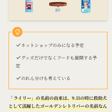
ネットショップのみになる予定
グッズだけでなくフードも展開する予
定
のれん分けも考えている
「
ライリー」の名前の由来は、9.11の時に救助犬
として活躍したゴールデンレトリバーの名前なん