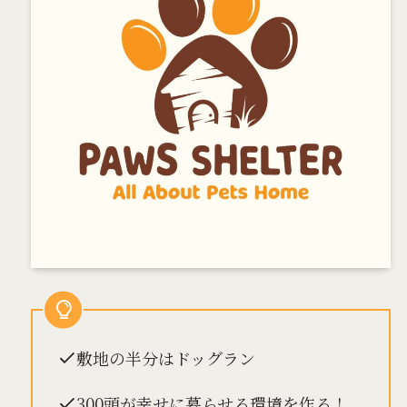
敷地の半分はドッグラン
300頭が幸せに暮らせる環境を作る！