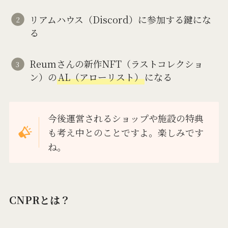
リアムハウス（Discord）に参加する鍵にな
る
Reumさんの新作NFT（ラストコレクショ
ン）の
AL（アローリスト）
になる
今後運営されるショップや施設の特典
も考え中とのことですよ。楽しみです
ね。
CNPRとは？