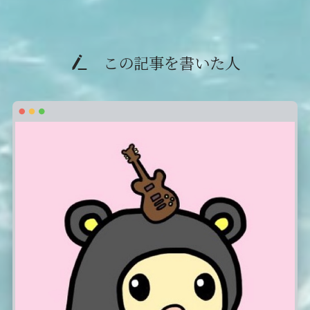
この記事を書いた人