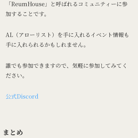
「ReumHouse」と呼ばれるコミュニティーに参
加することです。
AL（アローリスト）を手に入れるイベント情報も
手に入れられるかもしれません。
誰でも参加できますので、気軽に参加してみてく
ださい。
公式Discord
まとめ