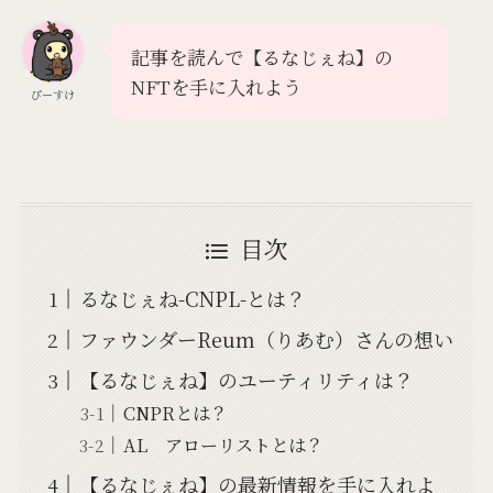
記事を読んで【るなじぇね】の
NFTを手に入れよう
ぴーすけ
目次
るなじぇね-CNPL-とは？
ファウンダーReum（りあむ）さんの想い
【るなじぇね】のユーティリティは？
CNPRとは？
AL アローリストとは？
【るなじぇね】の最新情報を手に入れよ