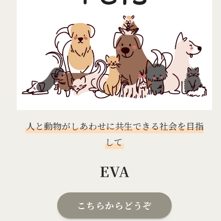
人と動物がしあわせに共生できる社会を目指
して
EVA
こちらからどうぞ