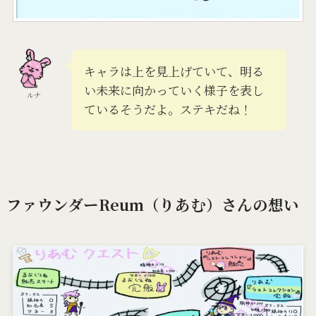
キャラは上を見上げていて、明る
い未来に向かっていく様子を表し
ルナ
ているそうだよ。ステキだね！
ファウンダーReum（りあむ）さんの想い