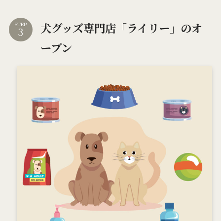
犬グッズ専門店「ライリー」のオ
STEP
ーブン