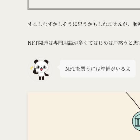
すこしむずかしそうに思うかもしれませんが、順
NFT関連は専門用語が多くてはじめは戸惑うと
NFTを買うには準備がいるよ