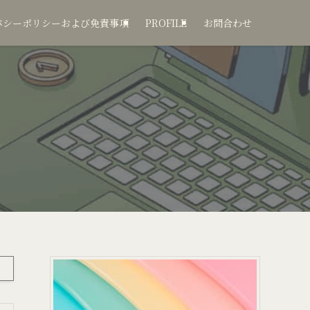
バシーポリシーおよび免責事項
PROFILE
お問合わせ
！