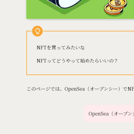
NFTを買ってみたいな
NFTってどうやって始めたらいいの？
このページでは、OpenSea（オープンシー）で
OpenSea（オー