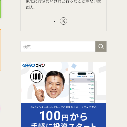
東北に行きたいけれど行ったことがない関
西人。