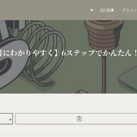
HOME
プライ
者にわかりやすく】6ステップでかんたん