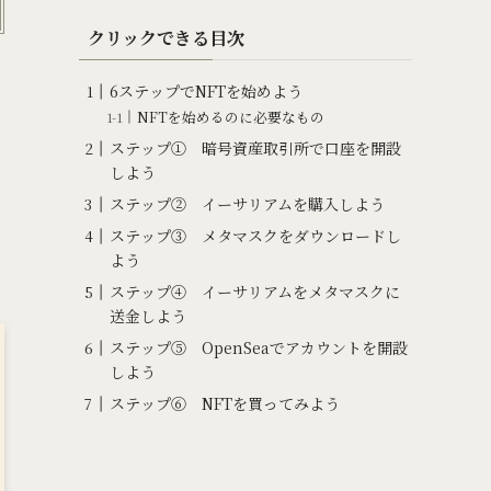
クリックできる目次
6ステップでNFTを始めよう
NFTを始めるのに必要なもの
ステップ① 暗号資産取引所で口座を開設
しよう
ステップ② イーサリアムを購入しよう
ステップ③ メタマスクをダウンロードし
よう
ステップ④ イーサリアムをメタマスクに
送金しよう
ステップ⑤ OpenSeaでアカウントを開設
しよう
ステップ⑥ NFTを買ってみよう