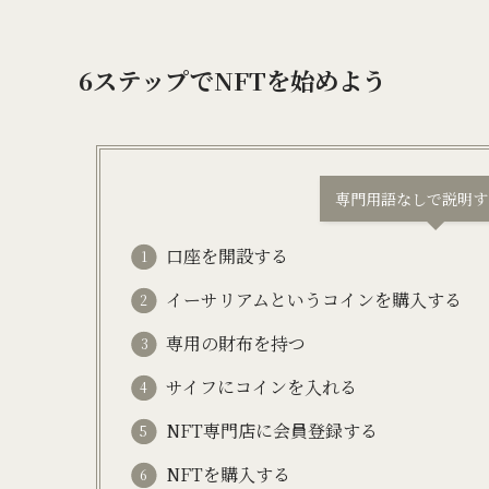
6ステップでNFTを始めよう
専門用語なしで説明す
口座を開設する
イーサリアムというコインを購入する
専用の財布を持つ
サイフにコインを入れる
NFT専門店に会員登録する
NFTを購入する