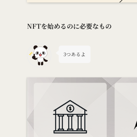
NFTを始めるのに必要なもの
3つあるよ