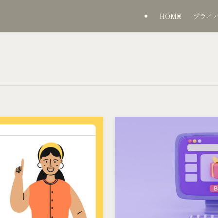
HOME
プライ