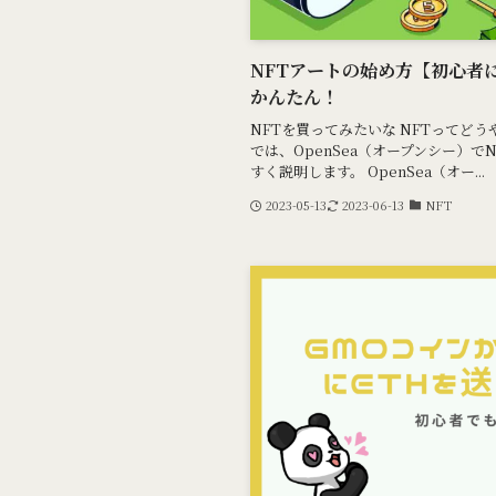
NFTアートの始め方【初心者
かんたん！
NFTを買ってみたいな NFTってど
では、OpenSea（オープンシー）
すく説明します。 OpenSea（オー...
2023-05-13
2023-06-13
NFT