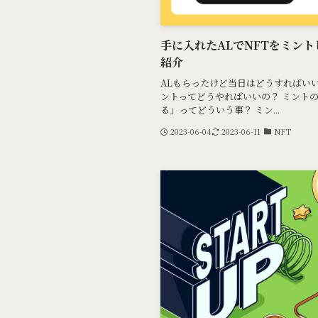
手に入れたALでNFTをミン
紹介
ALもらったけど当日はどうすればいい
ントってどうやればいいの？ ミントの
る」ってどういう事？ ミン...
2023-06-04
2023-06-11
NFT