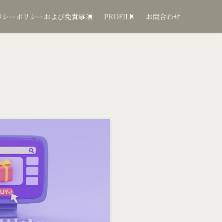
バシーポリシーおよび免責事項
PROFILE
お問合わせ